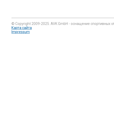
© Copyright 2009-2025. AVK GmbH - оснащение спортивных о
Карта сайта
Impressum