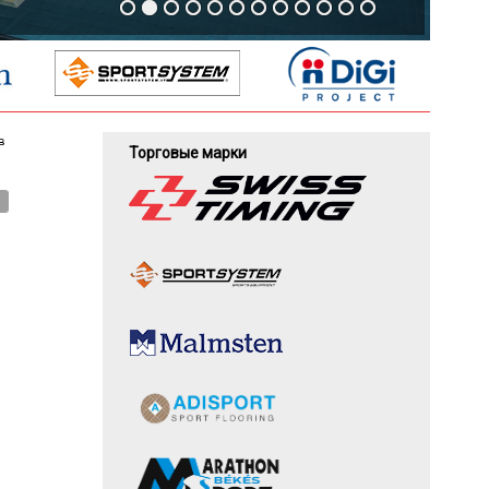
в
Торговые марки