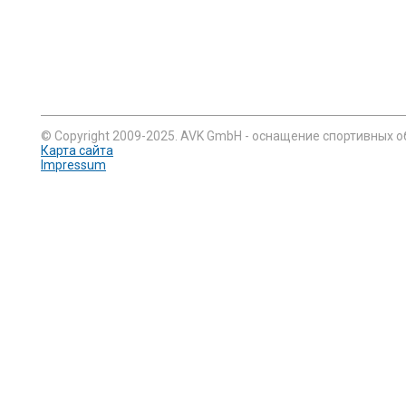
© Copyright 2009-2025. AVK GmbH - оснащение спортивных о
Карта сайта
Impressum