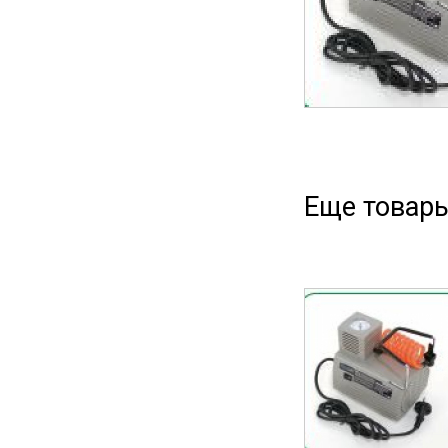
Еще товары