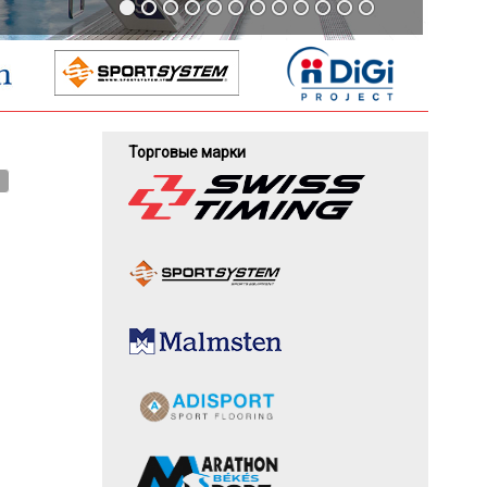
Торговые марки