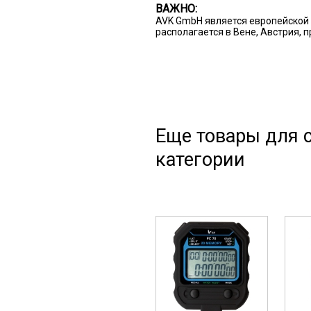
ВАЖНО:
AVK GmbH является европейской 
располагается в Вене, Австрия, 
Еще товары для с
категории