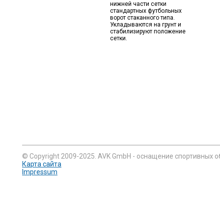
нижней части сетки
стандартных футбольных
ворот стаканного типа.
Укладываются на грунт и
стабилизируют положение
сетки.
© Copyright 2009-2025. AVK GmbH - оснащение спортивных о
Карта сайта
Impressum