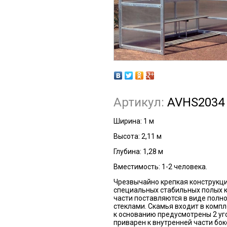
Артикул:
AVHS2034
Ширина: 1 м
Высота: 2,11 м
Глубина: 1,28 м
Вместимость: 1-2 человека.
Чрезвычайно крепкая конструкци
специальных стабильных полых 
части поставляются в виде полн
стеклами. Скамья входит в компл
к основанию предусмотрены 2 уг
приварен к внутренней части бок