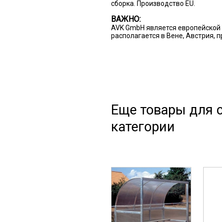
сборка. Производство EU.
ВАЖНО:
AVK GmbH является европейской 
располагается в Вене, Австрия, 
Еще товары для с
категории