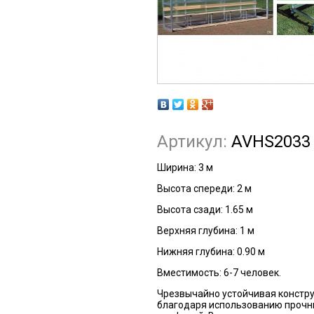
Артикул:
AVHS2033
Ширина: 3 м
Высота спереди: 2 м
Высота сзади: 1.65 м
Верхняя глубина: 1 м
Нижняя глубина: 0.90 м
Вместимость: 6-7 человек.
Чрезвычайно устойчивая констру
благодаря использованию прочн