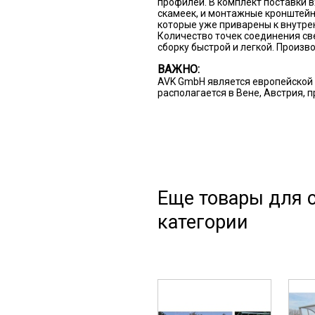
профилей. В комплект поставки 
скамеек, и монтажные кронштейн
которые уже приварены к внутрен
Количество точек соединения св
сборку быстрой и легкой. Произво
ВАЖНО:
AVK GmbH является европейской 
располагается в Вене, Австрия, 
Еще товары для с
категории