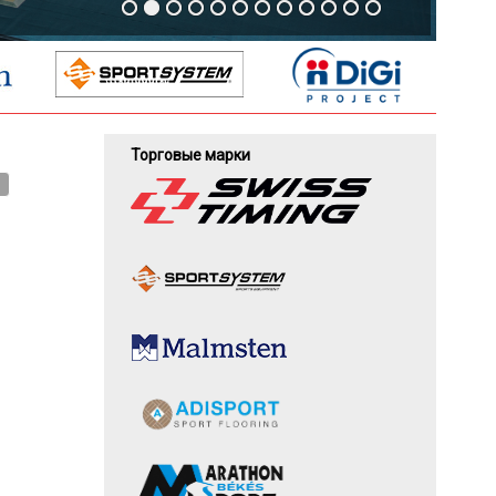
Торговые марки