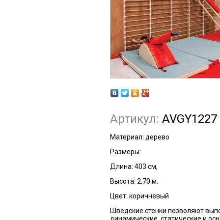
Артикул:
AVGY1227
Материал: дерево
Размеры:
Длина: 403 см,
Высота: 2,70 м.
Цвет: коричневый
Шведские стенки позволяют вып
динамические, статические и ос