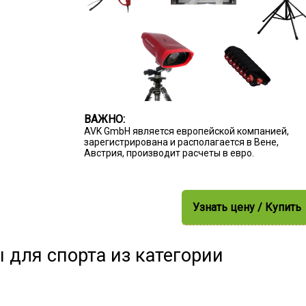
ВАЖНО:
AVK GmbH является европейской компанией,
зарегистрирована и располагается в Вене,
Австрия, производит расчеты в евро.
Узнать цену / Купить
 для спорта из категории