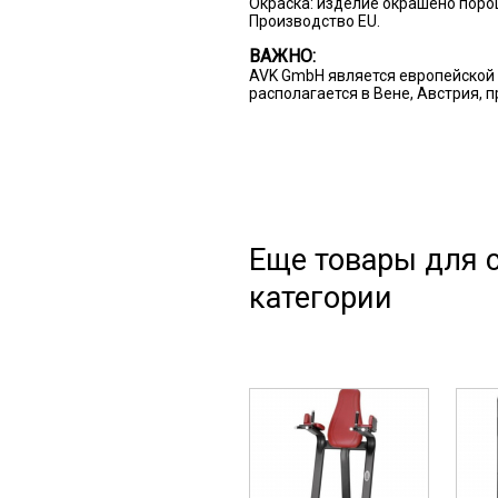
Окраска: изделие окрашено пор
Производство EU.
ВАЖНО:
AVK GmbH является европейской 
располагается в Вене, Австрия, 
Еще товары для с
категории