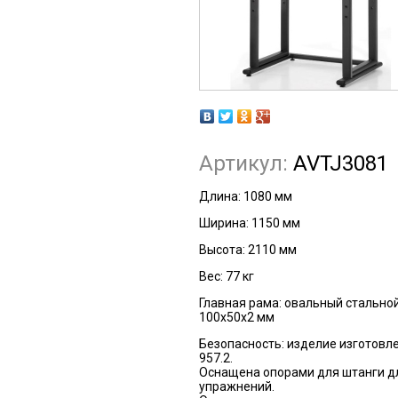
Артикул:
AVTJ3081
Длина: 1080 мм
Ширина: 1150 мм
Высота: 2110 мм
Вес: 77 кг
Главная рама: овальный стально
100х50х2 мм
Безопасность: изделие изготовле
957.2.
Оснащена опорами для штанги д
упражнений.