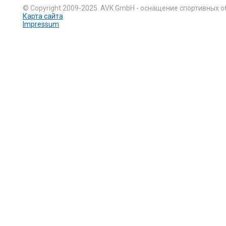
© Copyright 2009-2025. AVK GmbH - оснащение спортивных о
Карта сайта
Impressum