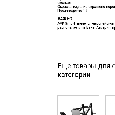
скользят.
Окраска: изделие окрашено пор
Производство EU.
ВАЖНО:
AVK GmbH является европейской 
располагается в Вене, Австрия, 
Еще товары для с
категории