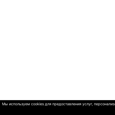
Мы используем cookies для предоставления услуг, персонализа