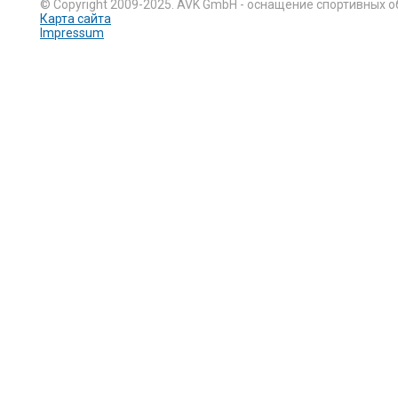
© Copyright 2009-2025. AVK GmbH - оснащение спортивных о
Карта сайта
Impressum