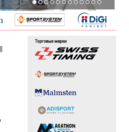
Торговые марки
и