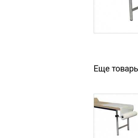
Еще товары