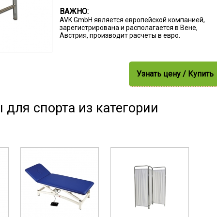
ВАЖНО:
AVK GmbH является европейской компанией,
зарегистрирована и располагается в Вене,
Австрия, производит расчеты в евро.
Узнать цену / Купить
 для спорта из категории