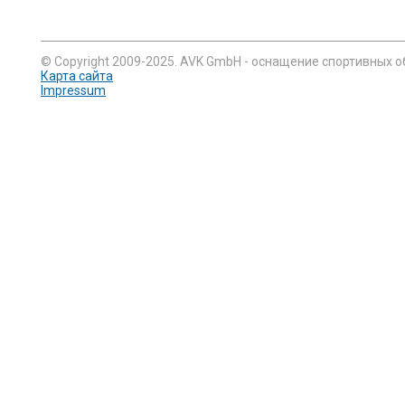
© Copyright 2009-2025. AVK GmbH - оснащение спортивных о
Карта сайта
Impressum