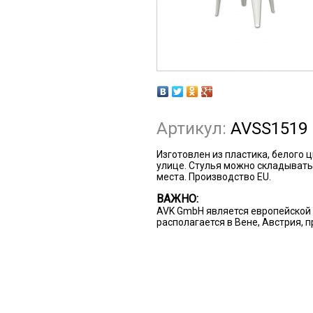
Артикул:
AVSS1519
Изготовлен из пластика, белого 
улице. Стулья можно складывать
места. Производство EU.
ВАЖНО:
AVK GmbH является европейской 
располагается в Вене, Австрия, 