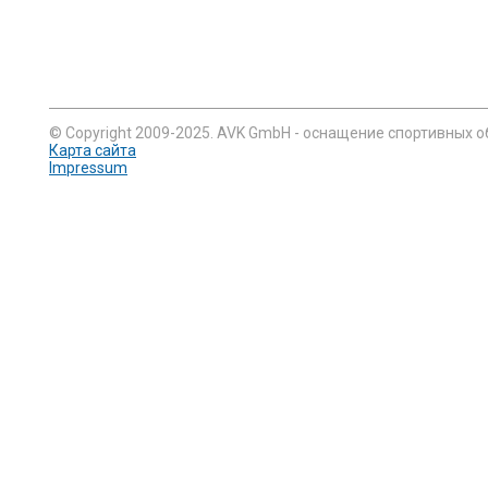
© Copyright 2009-2025. AVK GmbH - оснащение спортивных о
Карта сайта
Impressum