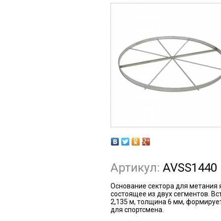
Артикул:
AVSS1440
Основание сектора для метания 
состоящее из двух сегментов. Вс
2,135 м, толщина 6 мм, формируе
для спортсмена.