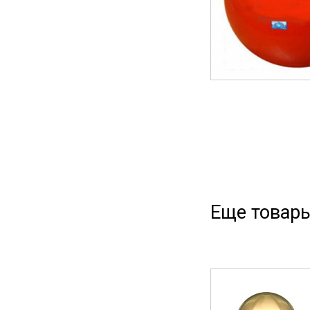
Еще товары