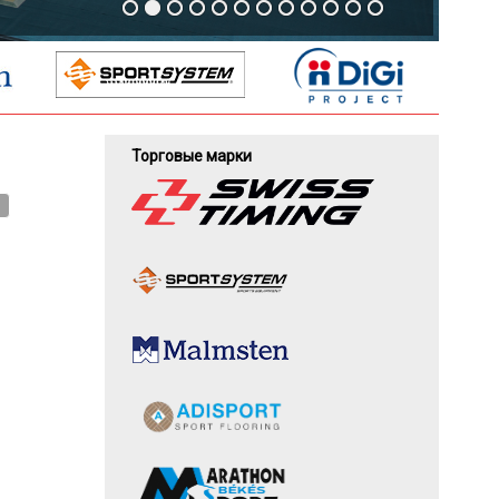
Торговые марки