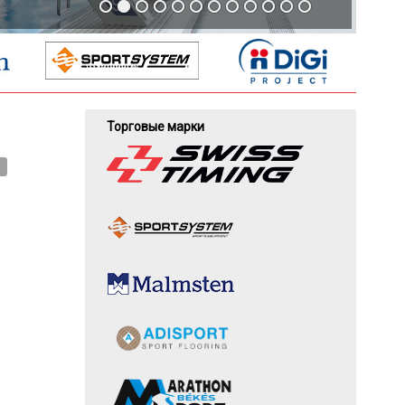
Торговые марки