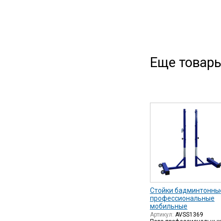
Еще товары
Стойки бадминтонны
профессиональные
мобильные
Артикул:
AVSS1369