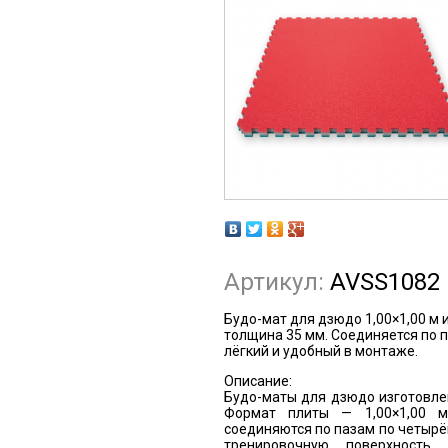
Артикул:
AVSS1082
Будо-мат для дзюдо 1,00×1,00 м 
толщина 35 мм. Соединяется по 
лёгкий и удобный в монтаже.
Описание:
Будо-маты для дзюдо изготовле
Формат плиты — 1,00×1,00 
соединяются по пазам по четырё
тренировочную поверхность.