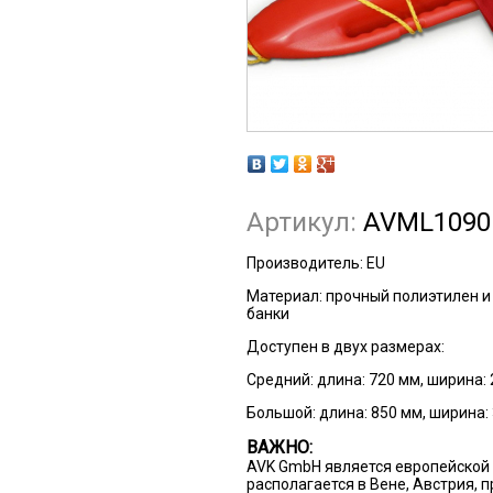
Артикул:
AVML1090
Производитель: EU
Материал: прочный полиэтилен и
банки
Доступен в двух размерах:
Средний: длина: 720 мм, ширина: 2
Большой: длина: 850 мм, ширина: 3
ВАЖНО:
AVK GmbH является европейской 
располагается в Вене, Австрия, 