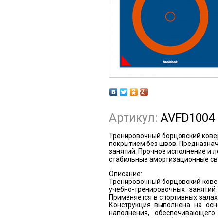
Артикул:
AVFD1004
Тренировочный борцовский ковер
покрытием без швов. Предназна
занятий. Прочное исполнение и 
стабильные амортизационные св
Описание:
Тренировочный борцовский кове
учебно-тренировочных занятий
Применяется в спортивных залах
Конструкция выполнена на осн
наполнения, обеспечивающего