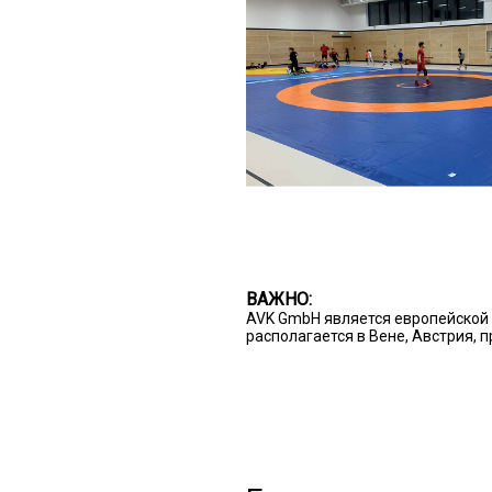
ВАЖНО:
AVK GmbH является европейской 
располагается в Вене, Австрия, 