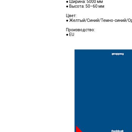
● Ширина: 5000 мм
● Высота: 50–60 мм
Цвет:
● Желтый/Синий/Темно-синий/
Производство:
● EU