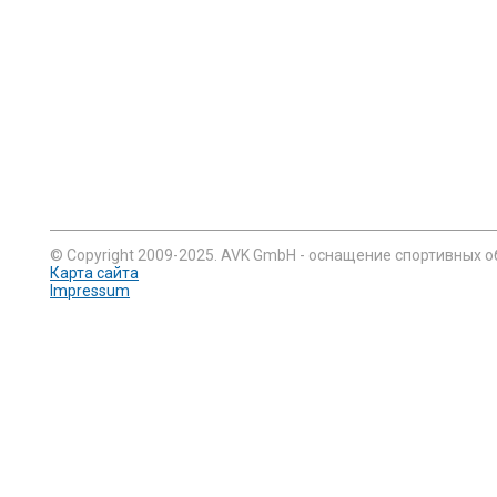
© Copyright 2009-2025. AVK GmbH - оснащение спортивных о
Карта сайта
Impressum