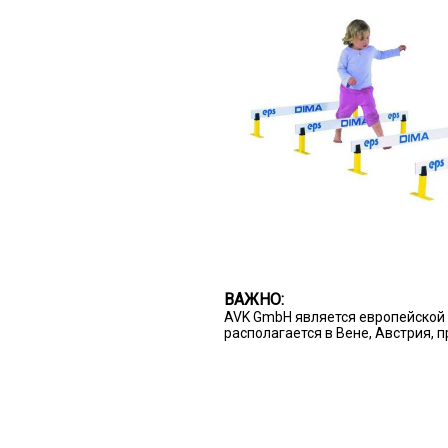
ВАЖНО:
AVK GmbH является европейской 
располагается в Вене, Австрия, 