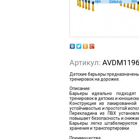
Артикул:
AVDM119
Детские барьеры предназначены 
тренировок на дорожке.
Описание:
Барьеры идеально подходят
тренировок в детских и юношески
Конструкция из лакированной 
устойчивостью и простотой испо
Перекладина из ПВХ установл
повышает безопасность и снижает
Барьеры легко штабелируются
хранения и транспортировки.
Преимущества: