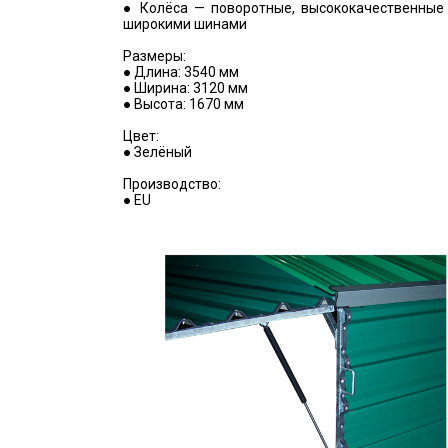
● Колёса — поворотные, высококачественные
широкими шинами
Размеры:
● Длина: 3540 мм
● Ширина: 3120 мм
● Высота: 1670 мм
Цвет:
● Зелёный
Производство:
● EU