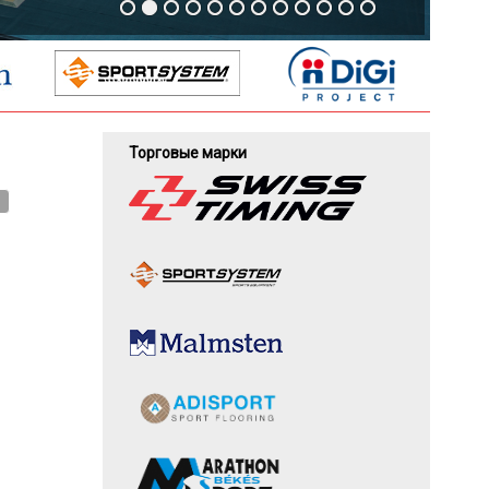
Торговые марки