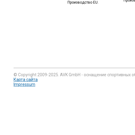
Произ
Производство EU.
© Copyright 2009-2025. AVK GmbH - оснащение спортивных о
Карта сайта
Impressum