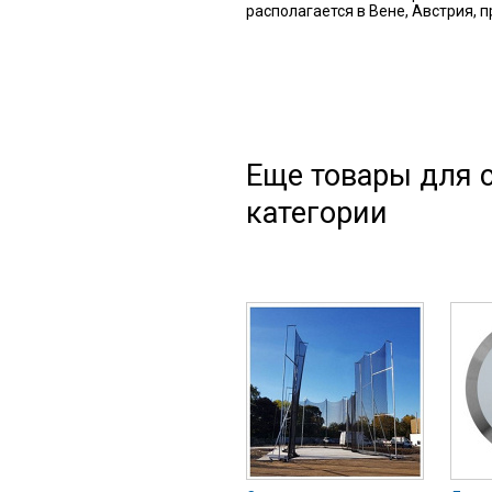
располагается в Вене, Австрия, 
Еще товары для с
категории