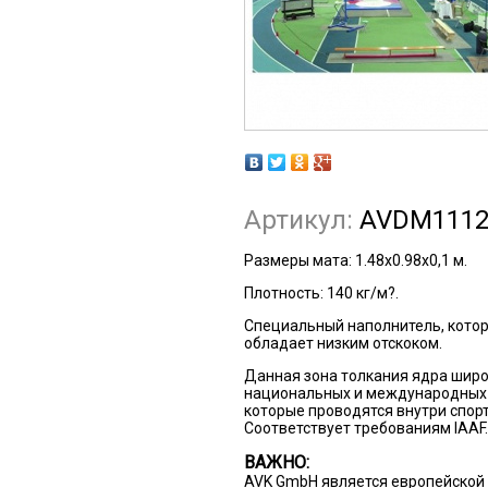
Артикул:
AVDM111
Размеры мата:
1.48x0.98x0,1 м.
Плотность:
140 кг/м?.
Специальный наполнитель, котор
обладает низким отскоком.
Данная зона толкания ядра широ
национальных и международных 
которые проводятся внутри спор
Соответствует требованиям IAAF.
ВАЖНО:
AVK GmbH является европейской 