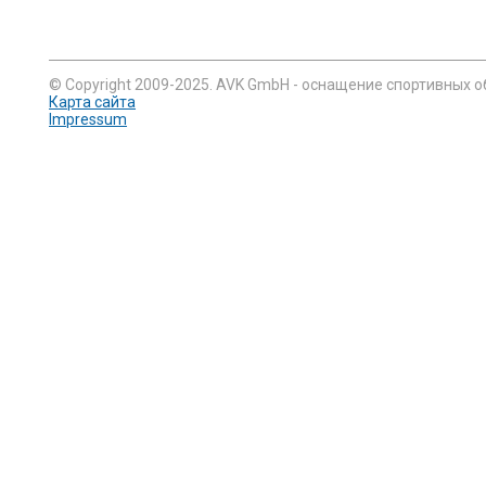
© Copyright 2009-2025. AVK GmbH - оснащение спортивных о
Карта сайта
Impressum