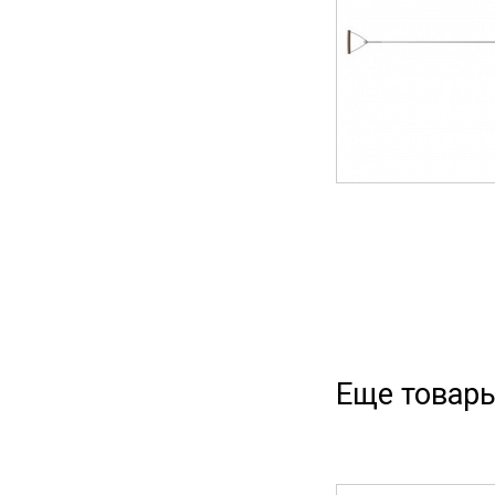
Еще товары