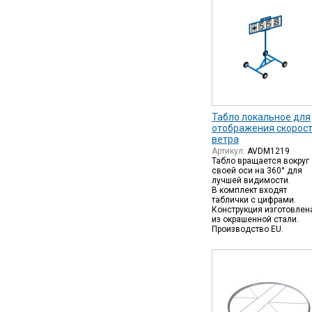
Табло локальное для
отображения скорос
ветра
Артикул:
AVDM1219
Табло вращается вокруг
своей оси на 360° для
лучшей видимости.
В комплект входят
таблички с цифрами.
Конструкция изготовлен
из окрашенной стали.
Производство EU.