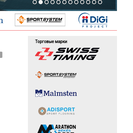
Торговые марки