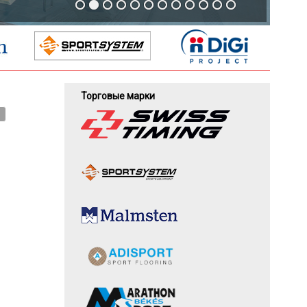
Торговые марки