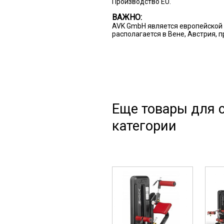
Производство EU.
ВАЖНО:
AVK GmbH является европейской 
располагается в Вене, Австрия, 
Еще товары для с
категории