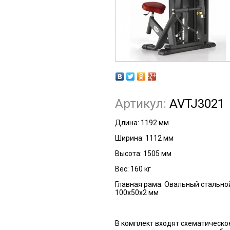
Артикул:
AVTJ3021
Длина:
1192 мм
Ширина:
1112 мм
Высота:
1505 мм
Вес:
160 кг
Главная рама:
Овальный стальной
100х50х2 мм
В комплект входят схематическо