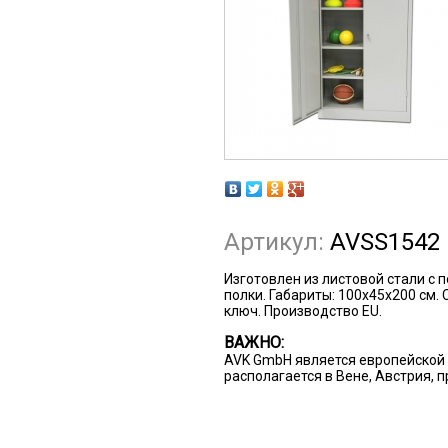
Артикул:
AVSS1542
Изготовлен из листовой стали с 
полки. Габариты: 100х45х200 см.
ключ. Производство EU.
ВАЖНО:
AVK GmbH является европейской 
располагается в Вене, Австрия, 