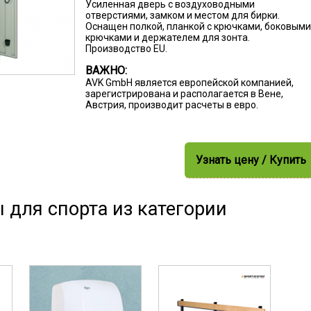
Усиленная дверь с воздуховодными
отверстиями, замком и местом для бирки.
Оснащен полкой, планкой с крючками, боковыми
крючками и держателем для зонта.
Производство EU.
ВАЖНО:
AVK GmbH является европейской компанией,
зарегистрирована и располагается в Вене,
Австрия, производит расчеты в евро.
Узнать цену / Купить
 для спорта из категории