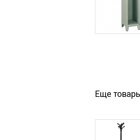
Еще товары