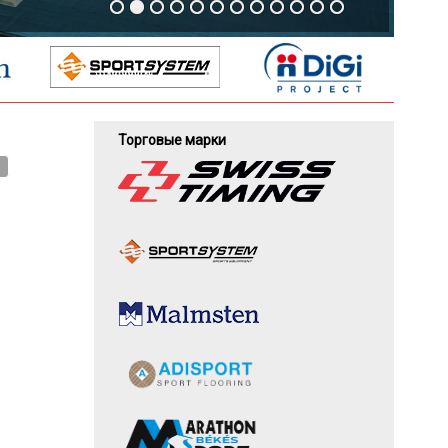
Торговые марки