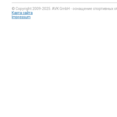
© Copyright 2009-2025. AVK GmbH - оснащение спортивных о
Карта сайта
Impressum