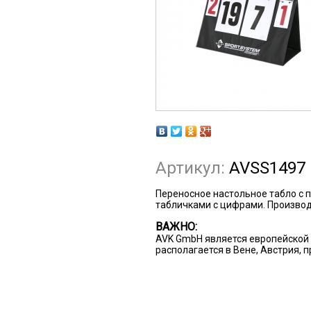
Артикул:
AVSS1497
Переносное настольное табло с
табличками с цифрами. Производ
ВАЖНО:
AVK GmbH является европейской 
располагается в Вене, Австрия, 