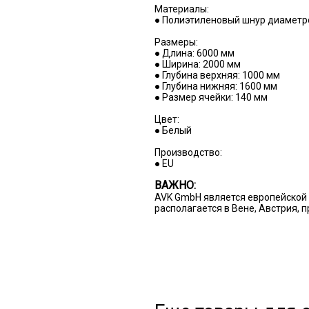
Материалы:
● Полиэтиленовый шнур диаметр
Размеры:
● Длина: 6000 мм
● Ширина: 2000 мм
● Глубина верхняя: 1000 мм
● Глубина нижняя: 1600 мм
● Размер ячейки: 140 мм
Цвет:
● Белый
Производство:
● EU
ВАЖНО:
AVK GmbH является европейской 
располагается в Вене, Австрия, 