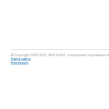
© Copyright 2009-2025. AVK GmbH - оснащение спортивных о
Карта сайта
Impressum