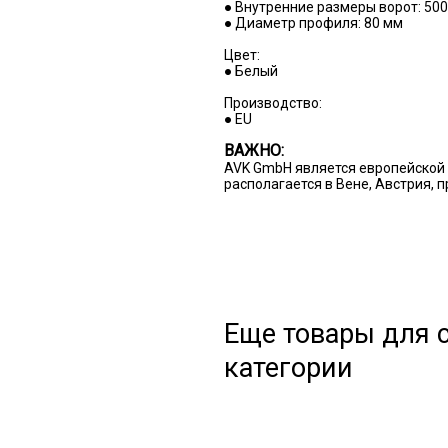
● Внутренние размеры ворот: 50
● Диаметр профиля: 80 мм
Цвет:
● Белый
Производство:
● EU
ВАЖНО:
AVK GmbH является европейской 
располагается в Вене, Австрия, 
Еще товары для с
категории