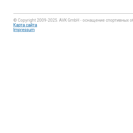
© Copyright 2009-2025. AVK GmbH - оснащение спортивных о
Карта сайта
Impressum