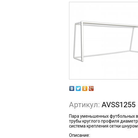
Артикул:
AVSS1255
Пара уменьшенных футбольных во
трубы круглого профиля диаметр
система крепления сетки шнуром
Описание: