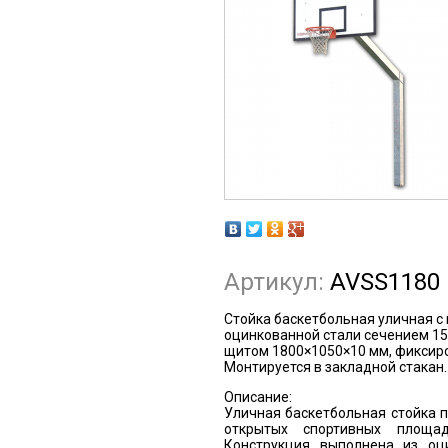
Артикул:
AVSS1180
Стойка баскетбольная уличная с 
оцинкованной стали сечением 15
щитом 1800×1050×10 мм, фиксиро
Монтируется в закладной стакан.
Описание:
Уличная баскетбольная стойка 
открытых спортивных площа
Конструкция выполнена из оц