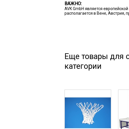
ВАЖНО:
AVK GmbH является европейской 
располагается в Вене, Австрия, 
Еще товары для с
категории