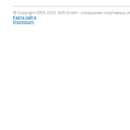
© Copyright 2009-2025. AVK GmbH - оснащение спортивных о
Карта сайта
Impressum