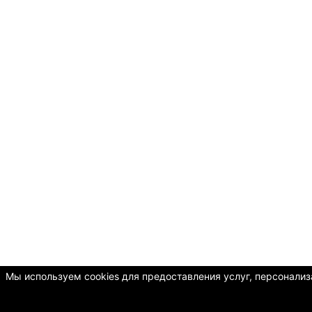
Мы используем cookies для предоставления услуг, персонализа