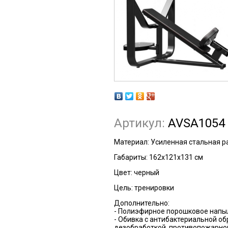
Артикул:
AVSA1054
Материал: Усиленная стальная р
Габариты: 162x121x131 см
Цвет: черный
Цель: тренировки
Дополнительно:
- Полиэфирное порошковое напыл
- Обивка с антибактериальной об
дезобработкой, противопожарной