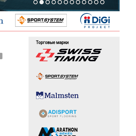
Торговые марки