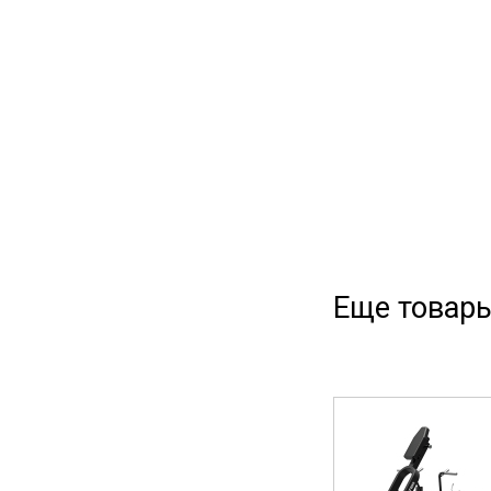
Еще товары