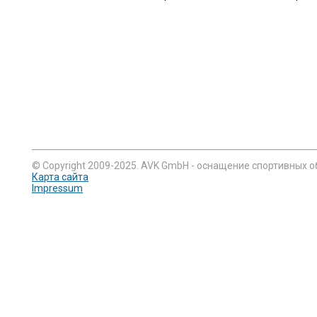
© Copyright 2009-2025. AVK GmbH - оснащение спортивных о
Карта сайта
Impressum