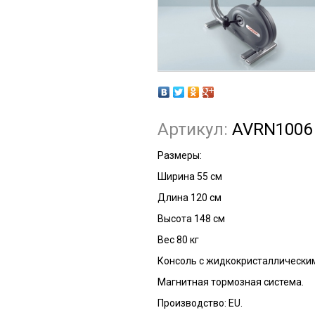
Артикул:
AVRN1006
Размеры:
Ширина 55 см
Длина 120 см
Высота 148 см
Вес 80 кг
Консоль с жидкокристаллически
Магнитная тормозная система.
Производство: EU.