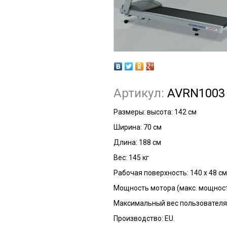
Артикул:
AVRN1003
Размеры: высота: 142 см
Ширина: 70 см
Длина: 188 см
Вес: 145 кг
Рабочая поверхность: 140 х 48 см
Мощность мотора (макс. мощность
Максимальный вес пользователя 
Производство: EU.