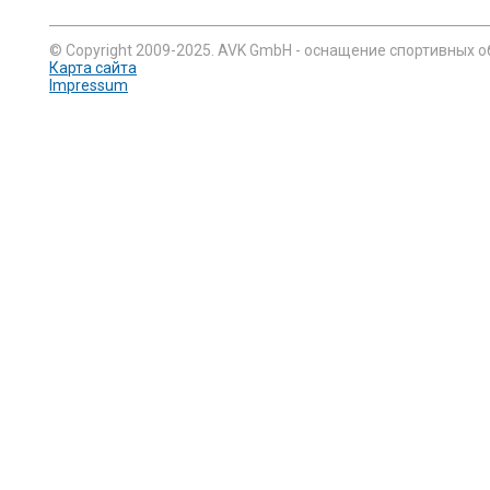
© Copyright 2009-2025. AVK GmbH - оснащение спортивных о
Карта сайта
Impressum