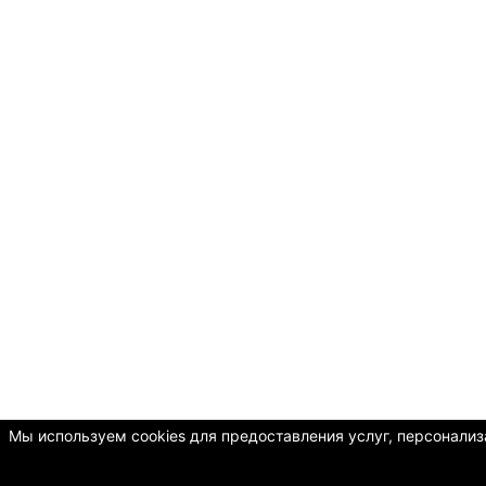
Мы используем cookies для предоставления услуг, персонализа