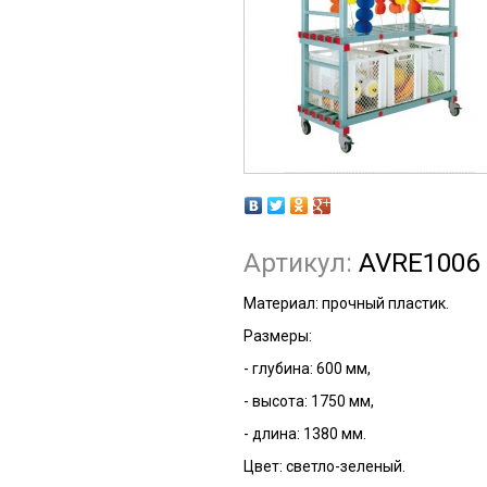
Артикул:
AVRE1006
Материал: прочный пластик.
Размеры:
- глубина: 600 мм,
- высота: 1750 мм,
- длина: 1380 мм.
Цвет: светло-зеленый.