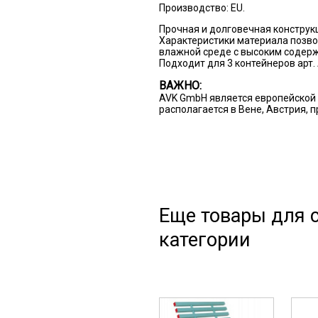
Производство: EU.
Прочная и долговечная конструкц
Характеристики материала позв
влажной среде с высоким содер
Подходит для 3 контейнеров арт.
ВАЖНО:
AVK GmbH является европейской 
располагается в Вене, Австрия, 
Еще товары для с
категории