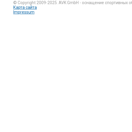
© Copyright 2009-2025. AVK GmbH - оснащение спортивных о
Карта сайта
Impressum