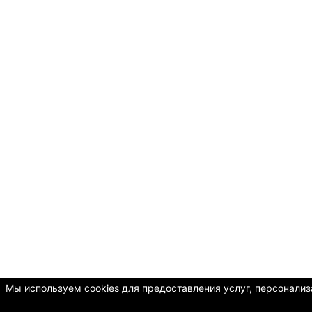
Мы используем cookies для предоставления услуг, персонализа