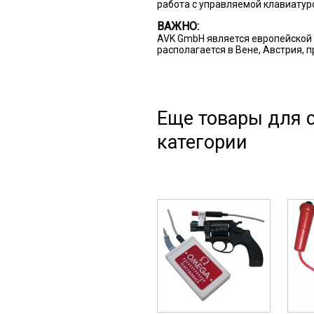
работа с управляемой клавиат
ВАЖНО:
AVK GmbH является европейской 
располагается в Вене, Австрия, 
Еще товары для с
категории