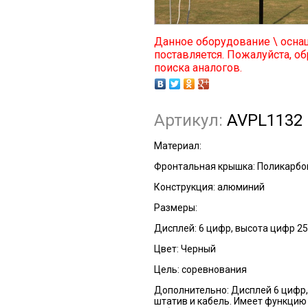
Данное оборудование \ осна
поставляется. Пожалуйста, об
поиска аналогов.
Артикул:
AVPL1132
Материал:
Фронтальная крышка: Поликарбо
Конструкция: алюминий
Размеры:
Дисплей:
6 цифр, высота цифр 25
Цвет:
Черный
Цель:
соревнования
Дополнительно:
Дисплей 6 цифр,
штатив и кабель. Имеет функцию