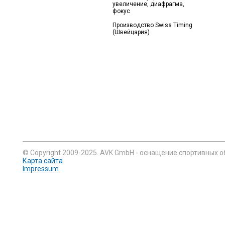
увеличение, диафрагма,
фокус
Производство Swiss Timing
(Швейцария)
© Copyright 2009-2025. AVK GmbH - оснащение спортивных о
Карта сайта
Impressum