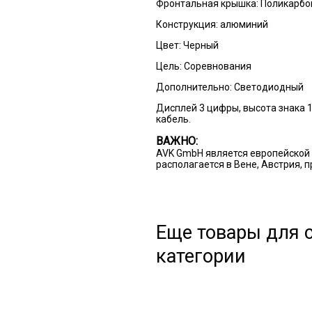
Фронтальная крышка: Поликарбо
Конструкция: алюминий
Цвет:
Черный
Цель:
Соревнования
Дополнительно:
Светодиодный
Дисплей 3 цифры, высота знака 1
кабель.
ВАЖНО:
AVK GmbH является европейской 
располагается в Вене, Австрия, 
Еще товары для с
категории