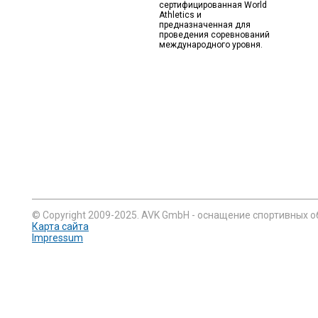
сертифицированная World
Athletics и
предназначенная для
проведения соревнований
международного уровня.
© Copyright 2009-2025. AVK GmbH - оснащение спортивных о
Карта сайта
Impressum