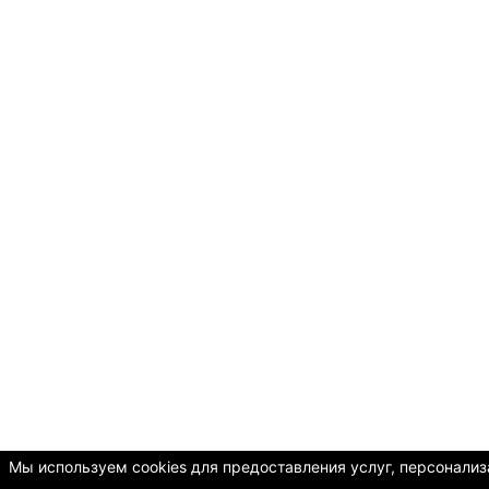
Мы используем cookies для предоставления услуг, персонализа