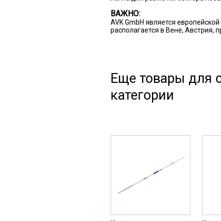
ВАЖНО:
AVK GmbH является европейской 
располагается в Вене, Австрия, 
Еще товары для с
категории