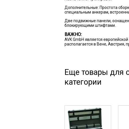
Дополнительные:
Простота сборк
специальным анкерам, встроенны
Две подвижные панели, оснащен
блокирующими штифтами.
ВАЖНО:
AVK GmbH является европейской 
располагается в Вене, Австрия, 
Еще товары для с
категории