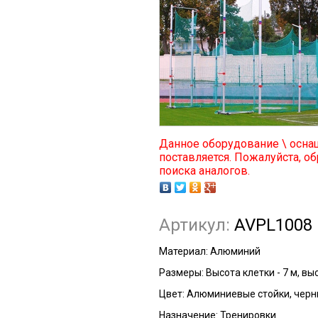
Данное оборудование \ осна
поставляется. Пожалуйста, об
поиска аналогов.
Артикул:
AVPL1008
Материал:
Алюминий
Размеры:
Высота клетки - 7 м, выс
Цвет:
Алюминиевые стойки, черн
Назначение:
Тренировки