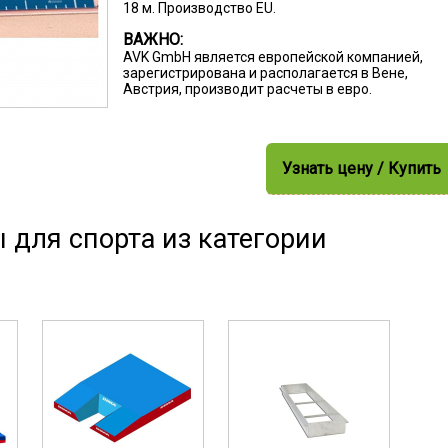
18 м. Производство EU.
ВАЖНО:
AVK GmbH является европейской компанией,
зарегистрирована и располагается в Вене,
Австрия, производит расчеты в евро.
Узнать цену / Купить
 для спорта из категории