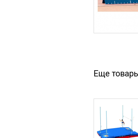
Еще товары