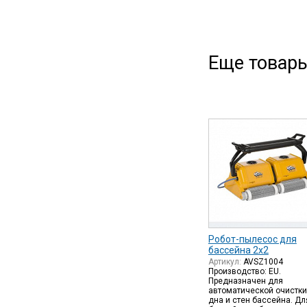
Еще товары
Робот-пылесос для
бассейна 2х2
Артикул:
AVSZ1004
Производство: EU.
Предназначен для
автоматической очистки
дна и стен бассейна. Дл