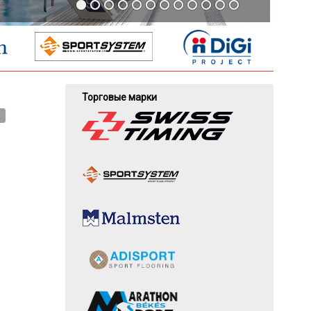
Торговые марки