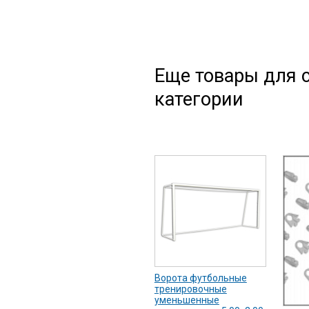
Еще товары для с
категории
Ворота футбольные
тренировочные
уменьшенные