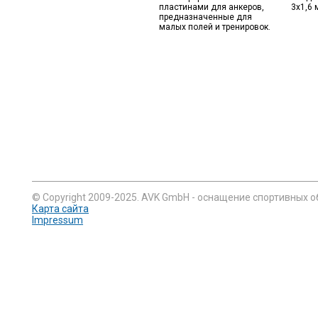
пластинами для анкеров,
3х1,6 
предназначенные для
малых полей и тренировок.
© Copyright 2009-2025. AVK GmbH - оснащение спортивных о
Карта сайта
Impressum