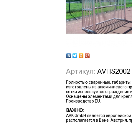
Артикул:
AVHS2002
Полностью сваренные, габариты:
изготовлены из алюминиевого пр
сетки используется ограждение 
Оснащены элементами для крепл
Производство EU.
ВАЖНО:
AVK GmbH является европейской 
располагается в Вене, Австрия, 