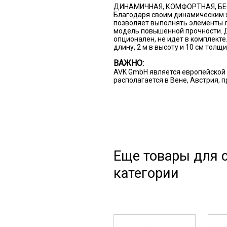
ДИНАМИЧНАЯ, КОМФОРТНАЯ, БЕ
Благодаря своим динамическим 
позволяет выполнять элементы 
модель повышенной прочности. 
опционален, не идет в комплекте.
длину, 2 м в высоту и 10 см толщ
ВАЖНО:
AVK GmbH является европейской 
располагается в Вене, Австрия, 
Еще товары для с
категории