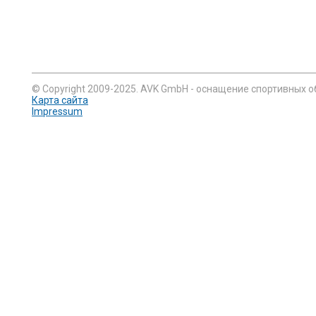
© Copyright 2009-2025. AVK GmbH - оснащение спортивных о
Карта сайта
Impressum