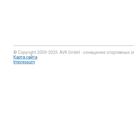
© Copyright 2009-2025. AVK GmbH - оснащение спортивных о
Карта сайта
Impressum