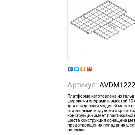
Артикул:
AVDM122
Платформа изготовлена из гальв
широкими опорами и высотой 10
для поддержки модулей места п
отдельными модулями с крепежо
конструкции имеет пластиковый к
шеста конструкция оснащена ме
предотвращения попадания шесто
поломки.