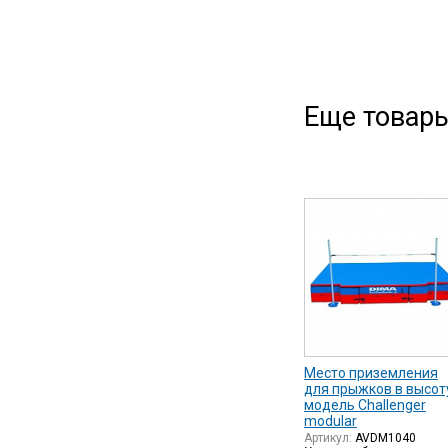
Еще товары
Место приземления
для прыжков в высот
модель Challenger
modular
Артикул:
AVDM1040