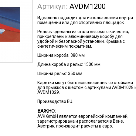
Артикул:
AVDM1200
Идеально подходит для использования внутри
помещений или для спортивных площадок.
Рельсы сделаны из стали высокого качества,
прикреплены к алюминиевому коробу для
удобной и безопасной установки. Крышка с
синтетическим покрытием.
Ширина короба: 380 мм
Длина короба и рельс: 1500 мм
Ширина рельс: 350 мм
Каретки могут быть использованы со стойками
для прыжков с шестом с артикулами AVDM1028 
AVDM1029.
Производство EU.
ВАЖНО:
AVK GmbH является европейской компанией,
зарегистрирована и располагается в Вене,
Австрия, производит расчеты в евро.