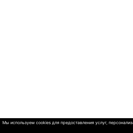
Мы используем cookies для предоставления услуг, персонализа